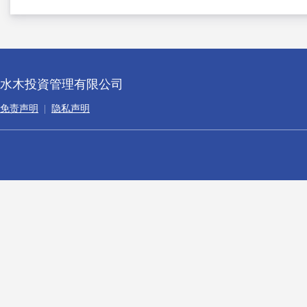
水木投資管理有限公司
免责声明
|
隐私声明