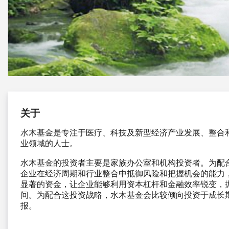
关于
水木基金是专注于医疗、科技及新型经济产业发展、整合
业领域的人士。
水木基金的投资者主要是家族办公室和机构投资者。为配
企业在经济周期和行业整合中抵御风险和把握机会的能力
显著的资金，让企业能够利用资本杠杆和金融效率锐变，
间。为配合这投资战略，水木基金会比较倾向投资于成长
报。